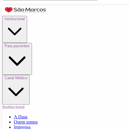
Institucional
Para pacientes
Canal Médico
Institucional
A Dasa
Quem somos
Imprensa