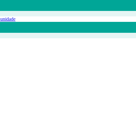
 unidade