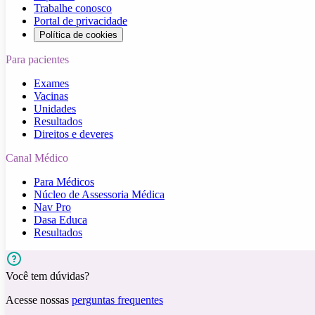
Trabalhe conosco
Portal de privacidade
Política de cookies
Para pacientes
Exames
Vacinas
Unidades
Resultados
Direitos e deveres
Canal Médico
Para Médicos
Núcleo de Assessoria Médica
Nav Pro
Dasa Educa
Resultados
Você tem dúvidas?
Acesse nossas
perguntas frequentes