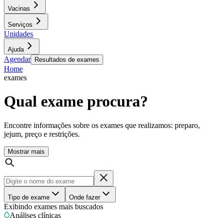
Vacinas
Serviços
Unidades
Ajuda
Agendar
Resultados de exames
Home
exames
Qual exame procura?
Encontre informações sobre os exames que realizamos: preparo,
jejum, preço e restrições.
Mostrar mais
Tipo de exame
Onde fazer
Exibindo exames mais buscados
Análises clínicas