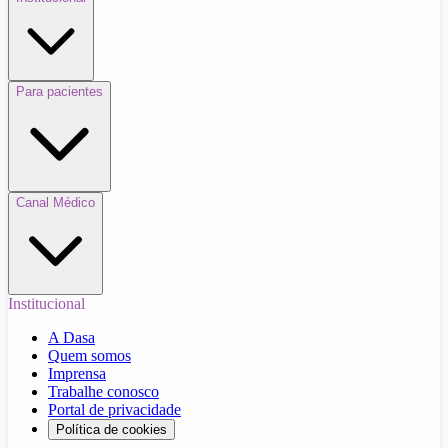
Para pacientes
Canal Médico
Institucional
A Dasa
Quem somos
Imprensa
Trabalhe conosco
Portal de privacidade
Política de cookies