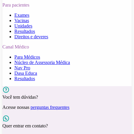
Para pacientes
Exames
Vacinas
Unidades
Resultados
Direitos e deveres
Canal Médico
Para Médicos
Núcleo de Assessoria Médica
Nav Pro
Dasa Educa
Resultados
Você tem dúvidas?
Acesse nossas
perguntas frequentes
Quer entrar em contato?