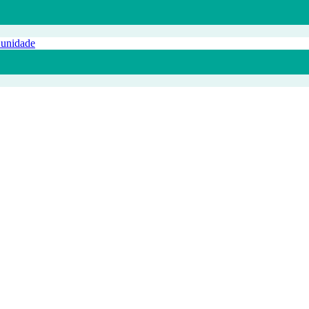
 unidade