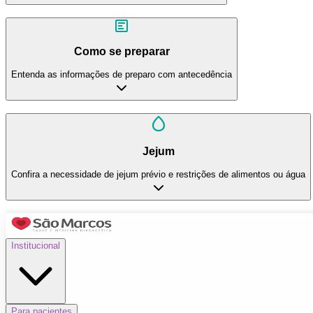
Como se preparar
Entenda as informações de preparo com antecedência
Jejum
Confira a necessidade de jejum prévio e restrições de alimentos ou água
Institucional
Para pacientes