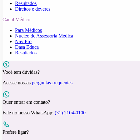
Resultados
Direitos e deveres
Canal Médico
Para Médicos
Núcleo de Assessoria Médica
Nav Pro
Dasa Educa
Resultados
Você tem dúvidas?
Acesse nossas
perguntas frequentes
Quer entrar em contato?
Fale no nosso WhatsApp:
(31) 2104-0100
Prefere ligar?