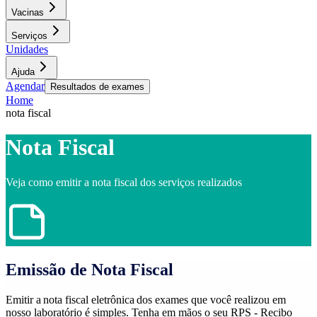
Vacinas
Serviços
Unidades
Ajuda
Agendar
Resultados de exames
Home
nota fiscal
Nota Fiscal
Veja como emitir a nota fiscal dos serviços realizados
Emissão de Nota Fiscal
Emitir a nota fiscal eletrônica dos exames que você realizou em
nosso laboratório é simples. Tenha em mãos o seu RPS - Recibo