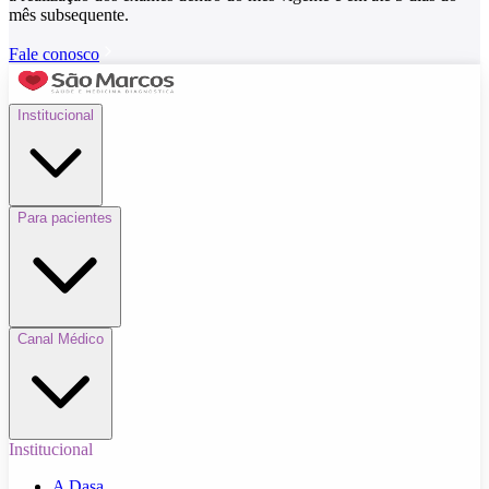
mês subsequente.
Fale conosco
Institucional
Para pacientes
Canal Médico
Institucional
A Dasa