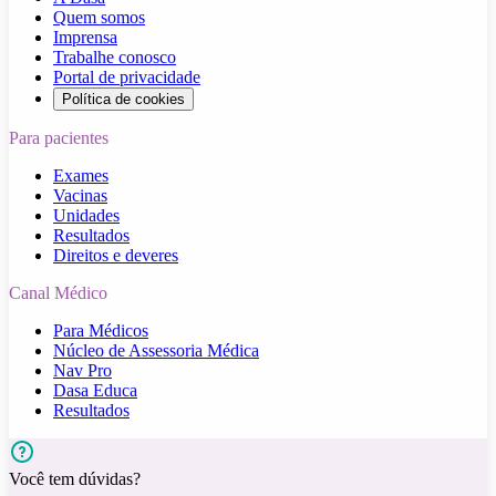
Quem somos
Imprensa
Trabalhe conosco
Portal de privacidade
Política de cookies
Para pacientes
Exames
Vacinas
Unidades
Resultados
Direitos e deveres
Canal Médico
Para Médicos
Núcleo de Assessoria Médica
Nav Pro
Dasa Educa
Resultados
Você tem dúvidas?