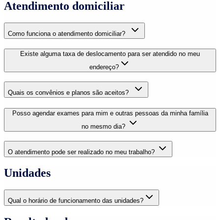
Atendimento domiciliar
Como funciona o atendimento domiciliar?
Existe alguma taxa de deslocamento para ser atendido no meu
endereço?
Quais os convênios e planos são aceitos?
Posso agendar exames para mim e outras pessoas da minha família
no mesmo dia?
O atendimento pode ser realizado no meu trabalho?
Unidades
Qual o horário de funcionamento das unidades?