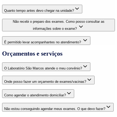
Quanto tempo antes devo chegar na unidade?
Não recebi o preparo dos exames. Como posso consultar as
informações sobre o exame?
É permitido levar acompanhantes no atendimento?
Orçamentos e serviços
O Laboratório São Marcos atende o meu convênio?
Onde posso fazer um orçamento de exames/vacinas?
Como agendar o atendimento domiciliar?
Não estou conseguindo agendar meus exames. O que devo fazer?