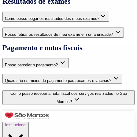
Resultados de exames
Como posso pegar os resultados dos meus exames?
Posso retirar os resultados do meu exame em uma unidade?
Pagamento e notas fiscais
Posso parcelar o pagamento?
Quais são os meios de pagamento para exames e vacinas?
Como posso receber a nota fiscal dos serviços realizados no São
Marcos?
Institucional