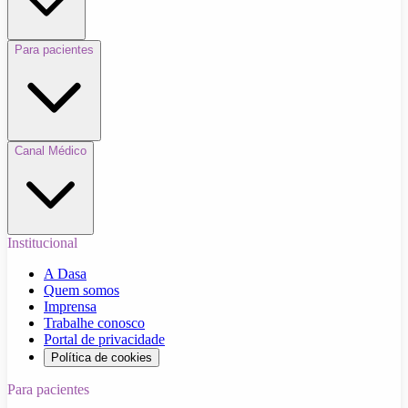
Para pacientes
Canal Médico
Institucional
A Dasa
Quem somos
Imprensa
Trabalhe conosco
Portal de privacidade
Política de cookies
Para pacientes