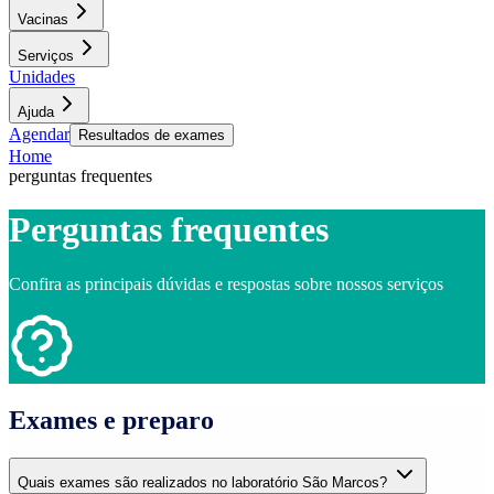
Vacinas
Serviços
Unidades
Ajuda
Agendar
Resultados de exames
Home
perguntas frequentes
Perguntas frequentes
Confira as principais dúvidas e respostas sobre nossos serviços
Exames e preparo
Quais exames são realizados no laboratório São Marcos?