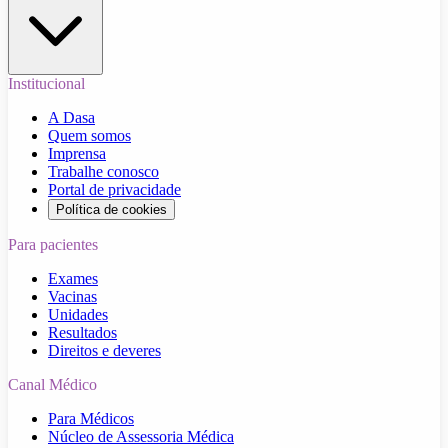
Institucional
A Dasa
Quem somos
Imprensa
Trabalhe conosco
Portal de privacidade
Política de cookies
Para pacientes
Exames
Vacinas
Unidades
Resultados
Direitos e deveres
Canal Médico
Para Médicos
Núcleo de Assessoria Médica