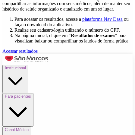
compartilhar as informações com seus médicos, além de manter seu
histórico de saúde organizado e atualizado em um só lugar.
Para acessar os resultados, acesse a
plataforma Nav Dasa
ou
faça o download do aplicativo.
Realize seu cadastro/login utilizando o número do CPF.
Na página inicial, clique em "
Resultados de exames
" para
visualizar, baixar ou compartilhar os laudos de forma prática.
Acessar resultados
Institucional
Para pacientes
Canal Médico