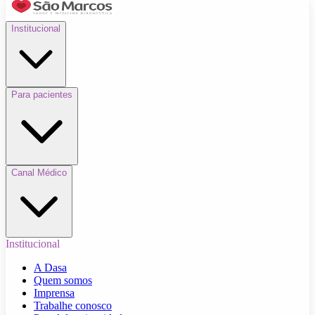
Institucional
Para pacientes
Canal Médico
Institucional
A Dasa
Quem somos
Imprensa
Trabalhe conosco