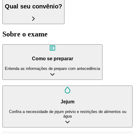
Qual seu convênio?
Sobre o exame
Como se preparar
Entenda as informações de preparo com antecedência
Jejum
Confira a necessidade de jejum prévio e restrições de alimentos ou
água