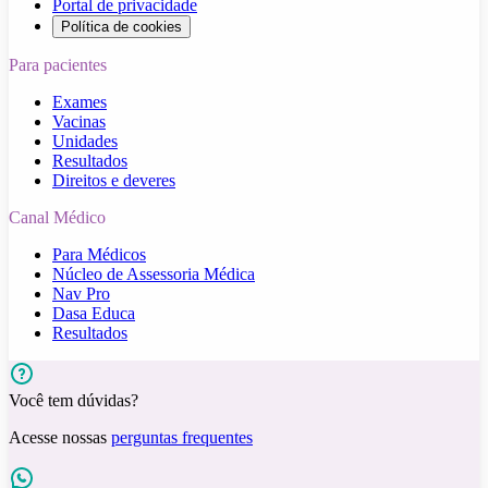
Portal de privacidade
Política de cookies
Para pacientes
Exames
Vacinas
Unidades
Resultados
Direitos e deveres
Canal Médico
Para Médicos
Núcleo de Assessoria Médica
Nav Pro
Dasa Educa
Resultados
Você tem dúvidas?
Acesse nossas
perguntas frequentes