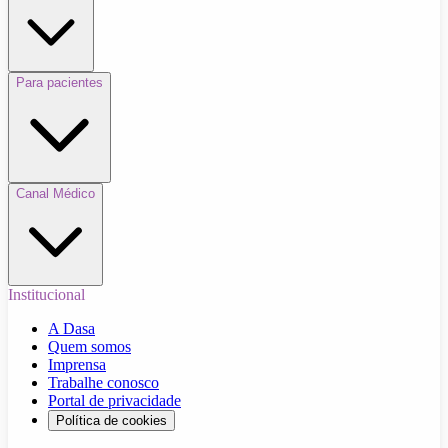
Para pacientes
Canal Médico
Institucional
A Dasa
Quem somos
Imprensa
Trabalhe conosco
Portal de privacidade
Política de cookies