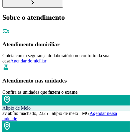
Sobre o atendimento
Atendimento domiciliar
Coleta com a segurança do laboratório no conforto da sua
casa
Agendar domiciliar
Atendimento nas unidades
Confira as unidades que
fazem o exame
Alípio de Melo
av abílio machado, 2325 - alípio de melo - MG
Agendar nessa
unidade