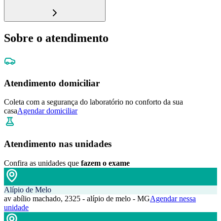
Sobre o atendimento
Atendimento domiciliar
Coleta com a segurança do laboratório no conforto da sua
casa
Agendar domiciliar
Atendimento nas unidades
Confira as unidades que
fazem o exame
Alípio de Melo
av abílio machado, 2325 - alípio de melo - MG
Agendar nessa
unidade