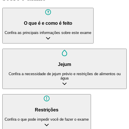
O que é e como é feito
Confira as principais informações sobre este exame
Jejum
Confira a necessidade de jejum prévio e restrições de alimentos ou
água
Restrições
Confira o que pode impedir você de fazer o exame