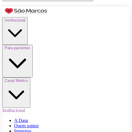
Institucional
Para pacientes
Canal Médico
Institucional
A Dasa
Quem somos
Imprensa