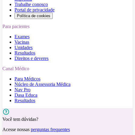
Trabalhe conosco
Portal de privacidade
Política de cookies
Para pacientes
Exames
Vacinas
Unidades
Resultados
Direitos e deveres
Canal Médico
Para Médicos
Núcleo de Assessoria Médica
Nav Pro
Dasa Educa
Resultados
Você tem dúvidas?
Acesse nossas
perguntas frequentes