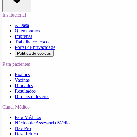
Institucional
A Dasa
Quem somos
Imprensa
Trabalhe conosco
Portal de privacidade
Política de cookies
Para pacientes
Exames
Vacinas
Unidades
Resultados
Direitos e deveres
Canal Médico
Para Médicos
Núcleo de Assessoria Médica
Nav Pro
Dasa Educa