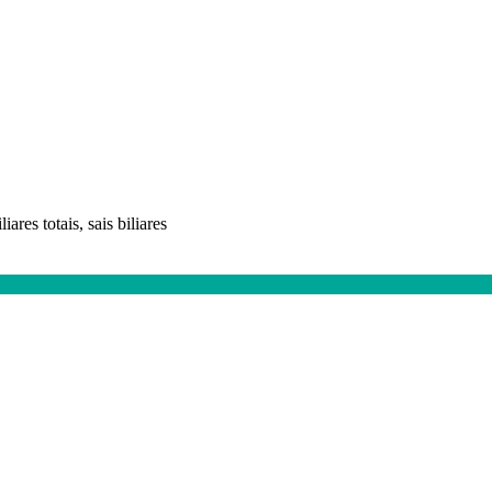
liares totais, sais biliares