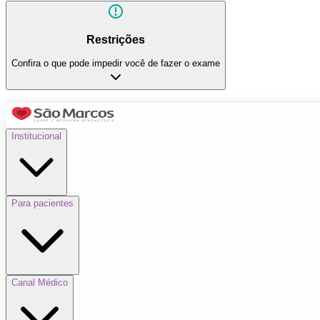
Restrições
Confira o que pode impedir você de fazer o exame
Institucional
Para pacientes
Canal Médico