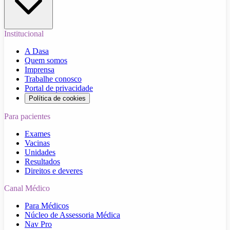
Institucional
A Dasa
Quem somos
Imprensa
Trabalhe conosco
Portal de privacidade
Política de cookies
Para pacientes
Exames
Vacinas
Unidades
Resultados
Direitos e deveres
Canal Médico
Para Médicos
Núcleo de Assessoria Médica
Nav Pro