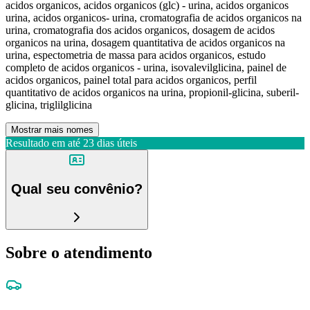
acidos organicos, acidos organicos (glc) - urina, acidos organicos
urina, acidos organicos- urina, cromatografia de acidos organicos na
urina, cromatografia dos acidos organicos, dosagem de acidos
organicos na urina, dosagem quantitativa de acidos organicos na
urina, espectometria de massa para acidos organicos, estudo
completo de acidos organicos - urina, isovalevilglicina, painel de
acidos organicos, painel total para acidos organicos, perfil
quantitativo de acidos organicos na urina, propionil-glicina, suberil-
glicina, triglilglicina
Mostrar mais nomes
Resultado em até
23 dias úteis
Qual seu convênio?
Sobre o atendimento