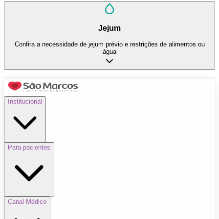
Jejum
Confira a necessidade de jejum prévio e restrições de alimentos ou
água
Institucional
Para pacientes
Canal Médico