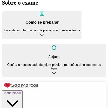
Sobre o exame
Como se preparar
Entenda as informações de preparo com antecedência
Jejum
Confira a necessidade de jejum prévio e restrições de alimentos ou
água
Institucional