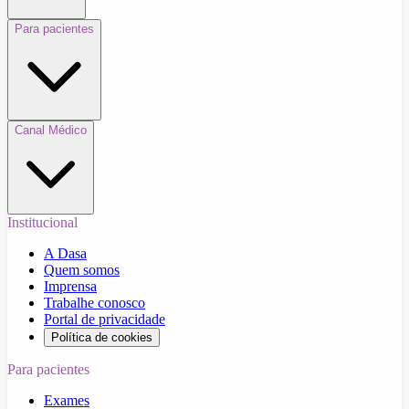
Para pacientes
Canal Médico
Institucional
A Dasa
Quem somos
Imprensa
Trabalhe conosco
Portal de privacidade
Política de cookies
Para pacientes
Exames