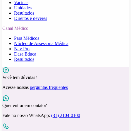
Vacinas
Unidades
Resultados
Direitos e deveres
Canal Médico
Para Médicos
Núcleo de Assessoria Médica
Nav Pro
Dasa Educa
Resultados
Você tem dúvidas?
Acesse nossas
perguntas frequentes
Quer entrar em contato?
Fale no nosso WhatsApp:
(31) 2104-0100