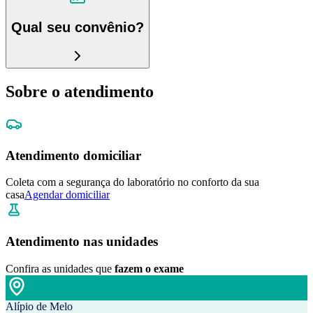
Qual seu convênio?
Sobre o atendimento
Atendimento domiciliar
Coleta com a segurança do laboratório no conforto da sua
casa
Agendar domiciliar
Atendimento nas unidades
Confira as unidades que
fazem o exame
Alípio de Melo