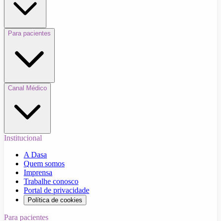
Para pacientes
Canal Médico
Institucional
A Dasa
Quem somos
Imprensa
Trabalhe conosco
Portal de privacidade
Política de cookies
Para pacientes