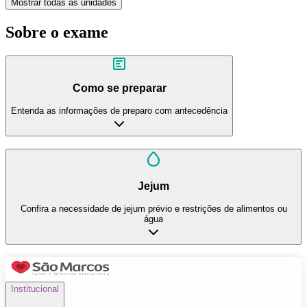
Mostrar todas as unidades
Sobre o exame
Como se preparar
Entenda as informações de preparo com antecedência
Jejum
Confira a necessidade de jejum prévio e restrições de alimentos ou
água
Institucional