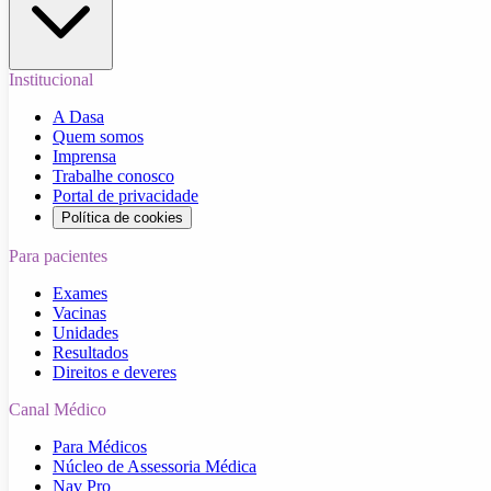
Institucional
A Dasa
Quem somos
Imprensa
Trabalhe conosco
Portal de privacidade
Política de cookies
Para pacientes
Exames
Vacinas
Unidades
Resultados
Direitos e deveres
Canal Médico
Para Médicos
Núcleo de Assessoria Médica
Nav Pro