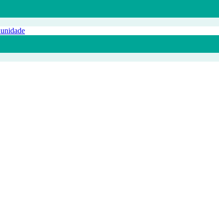
 unidade