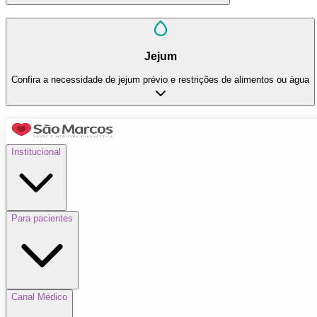
Jejum
Confira a necessidade de jejum prévio e restrições de alimentos ou água
Institucional
Para pacientes
Canal Médico