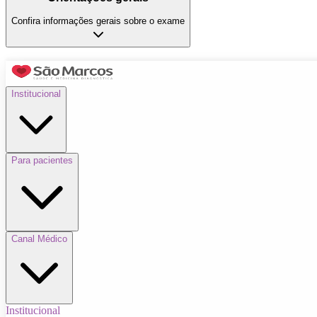
Confira informações gerais sobre o exame
Institucional
Para pacientes
Canal Médico
Institucional