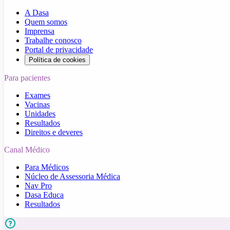
A Dasa
Quem somos
Imprensa
Trabalhe conosco
Portal de privacidade
Política de cookies
Para pacientes
Exames
Vacinas
Unidades
Resultados
Direitos e deveres
Canal Médico
Para Médicos
Núcleo de Assessoria Médica
Nav Pro
Dasa Educa
Resultados