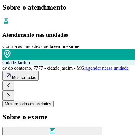
Sobre o atendimento
Atendimento nas unidades
Confira as unidades que
fazem o exame
Cidade Jardim
av do contorno, 7777 - cidade jardim - MG
Agendar nessa unidade
Mostrar todas
Mostrar todas as unidades
Sobre o exame