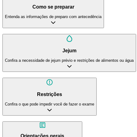
Como se preparar
Entenda as informações de preparo com antecedência
Jejum
Confira a necessidade de jejum prévio e restrições de alimentos ou água
Restrições
Confira o que pode impedir você de fazer o exame
Orientações gerais