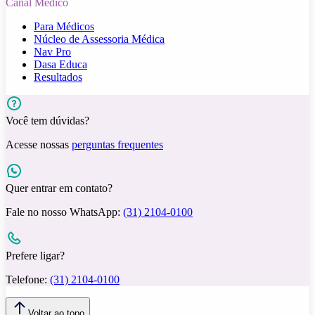
Canal Médico
Para Médicos
Núcleo de Assessoria Médica
Nav Pro
Dasa Educa
Resultados
Você tem dúvidas?
Acesse nossas
perguntas frequentes
Quer entrar em contato?
Fale no nosso WhatsApp:
(31) 2104-0100
Prefere ligar?
Telefone:
(31) 2104-0100
Voltar ao topo