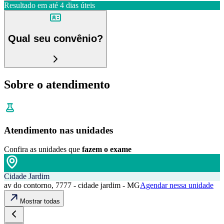
Resultado em até
4 dias úteis
Qual seu convênio?
Sobre o atendimento
Atendimento nas unidades
Confira as unidades que
fazem o exame
Cidade Jardim
av do contorno, 7777 - cidade jardim - MG
Agendar nessa unidade
Mostrar todas