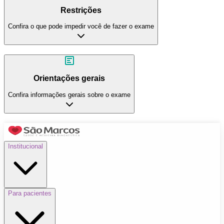
Restrições
Confira o que pode impedir você de fazer o exame
Orientações gerais
Confira informações gerais sobre o exame
Institucional
Para pacientes