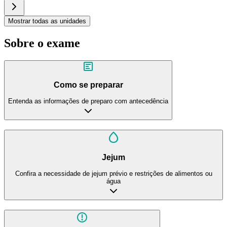
Mostrar todas as unidades
Sobre o exame
Como se preparar
Entenda as informações de preparo com antecedência
Jejum
Confira a necessidade de jejum prévio e restrições de alimentos ou
água