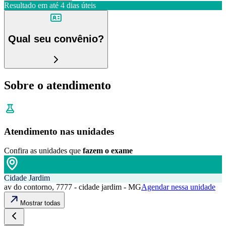
Resultado em até
4 dias úteis
Qual seu convênio?
Sobre o atendimento
Atendimento nas unidades
Confira as unidades que
fazem o exame
Cidade Jardim
av do contorno, 7777 - cidade jardim - MG
Agendar nessa unidade
Mostrar todas