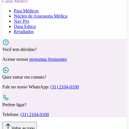
Canal Médico
Para Médicos
Núcleo de Assessoria Médica
Nav Pro
Dasa Educa
Resultados
Você tem dúvidas?
Acesse nossas
perguntas frequentes
Quer entrar em contato?
Fale no nosso WhatsApp:
(31) 2104-0100
Prefere ligar?
Telefone:
(31) 2104-0100
Voltar ao topo