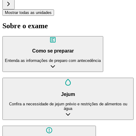
Mostrar todas as unidades
Sobre o exame
Como se preparar
Entenda as informações de preparo com antecedência
Jejum
Confira a necessidade de jejum prévio e restrições de alimentos ou
água