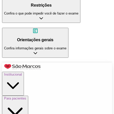
Restrições
Confira o que pode impedir você de fazer o exame
Orientações gerais
Confira informações gerais sobre o exame
Institucional
Para pacientes