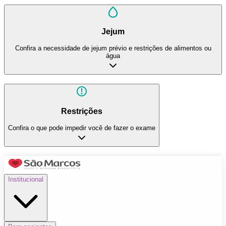
Jejum
Confira a necessidade de jejum prévio e restrições de alimentos ou
água
Restrições
Confira o que pode impedir você de fazer o exame
Institucional