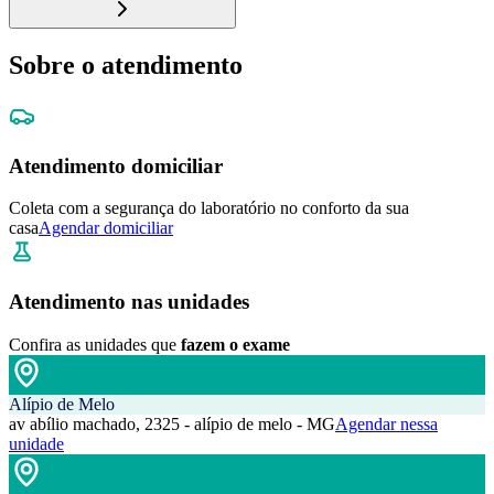
Sobre o atendimento
Atendimento domiciliar
Coleta com a segurança do laboratório no conforto da sua
casa
Agendar domiciliar
Atendimento nas unidades
Confira as unidades que
fazem o exame
Alípio de Melo
av abílio machado, 2325 - alípio de melo - MG
Agendar nessa
unidade