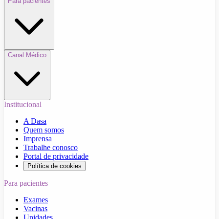
Para pacientes
Canal Médico
Institucional
A Dasa
Quem somos
Imprensa
Trabalhe conosco
Portal de privacidade
Política de cookies
Para pacientes
Exames
Vacinas
Unidades