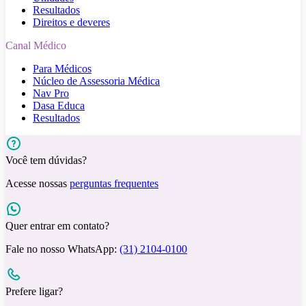
Resultados
Direitos e deveres
Canal Médico
Para Médicos
Núcleo de Assessoria Médica
Nav Pro
Dasa Educa
Resultados
Você tem dúvidas?
Acesse nossas
perguntas frequentes
Quer entrar em contato?
Fale no nosso WhatsApp:
(31) 2104-0100
Prefere ligar?