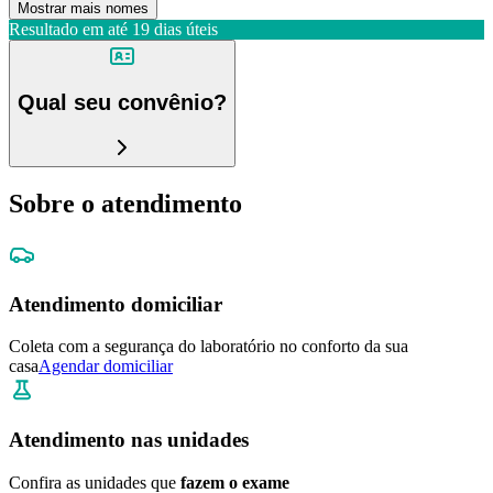
Mostrar mais nomes
Resultado em até
19 dias úteis
Qual seu convênio?
Sobre o atendimento
Atendimento domiciliar
Coleta com a segurança do laboratório no conforto da sua
casa
Agendar domiciliar
Atendimento nas unidades
Confira as unidades que
fazem o exame