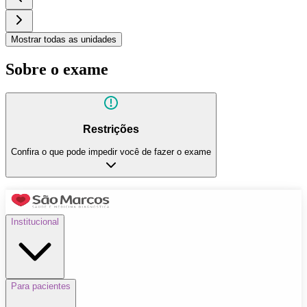
Mostrar todas as unidades
Sobre o exame
Restrições
Confira o que pode impedir você de fazer o exame
Institucional
Para pacientes