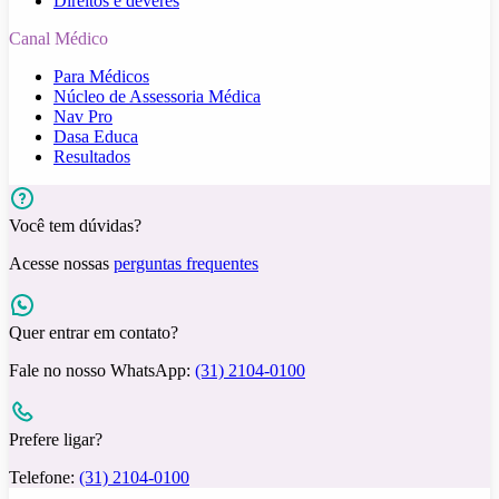
Direitos e deveres
Canal Médico
Para Médicos
Núcleo de Assessoria Médica
Nav Pro
Dasa Educa
Resultados
Você tem dúvidas?
Acesse nossas
perguntas frequentes
Quer entrar em contato?
Fale no nosso WhatsApp:
(31) 2104-0100
Prefere ligar?
Telefone:
(31) 2104-0100