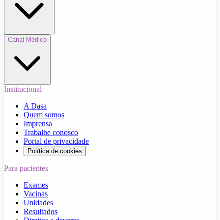
Canal Médico
Institucional
A Dasa
Quem somos
Imprensa
Trabalhe conosco
Portal de privacidade
Política de cookies
Para pacientes
Exames
Vacinas
Unidades
Resultados