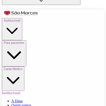
Institucional
Para pacientes
Canal Médico
Institucional
A Dasa
Quem somos