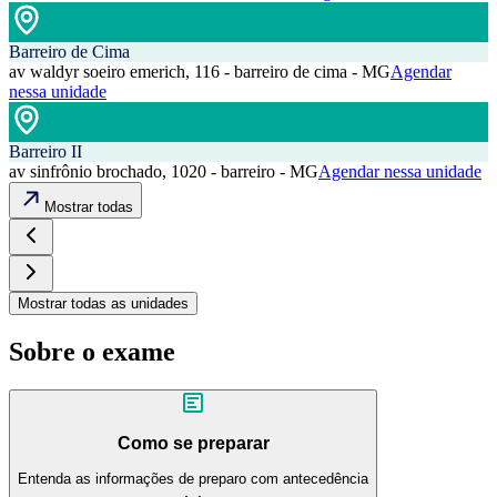
Barreiro de Cima
av waldyr soeiro emerich, 116 - barreiro de cima - MG
Agendar
nessa unidade
Barreiro II
av sinfrônio brochado, 1020 - barreiro - MG
Agendar nessa unidade
Mostrar todas
Mostrar todas as unidades
Sobre o exame
Como se preparar
Entenda as informações de preparo com antecedência