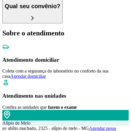
Qual seu convênio?
Sobre o atendimento
Atendimento domiciliar
Coleta com a segurança do laboratório no conforto da sua
casa
Agendar domiciliar
Atendimento nas unidades
Confira as unidades que
fazem o exame
Alípio de Melo
av abílio machado, 2325 - alípio de melo - MG
Agendar nessa