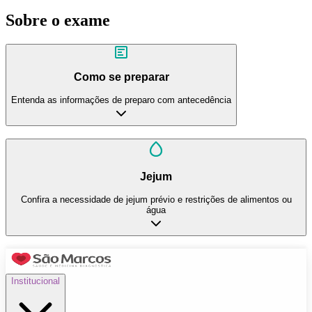
Sobre o exame
Como se preparar
Entenda as informações de preparo com antecedência
Jejum
Confira a necessidade de jejum prévio e restrições de alimentos ou
água
Institucional