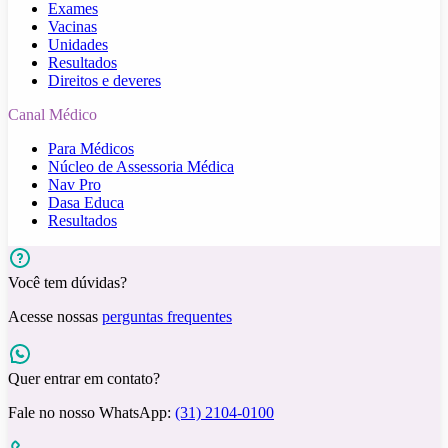
Exames
Vacinas
Unidades
Resultados
Direitos e deveres
Canal Médico
Para Médicos
Núcleo de Assessoria Médica
Nav Pro
Dasa Educa
Resultados
Você tem dúvidas?
Acesse nossas
perguntas frequentes
Quer entrar em contato?
Fale no nosso WhatsApp:
(31) 2104-0100