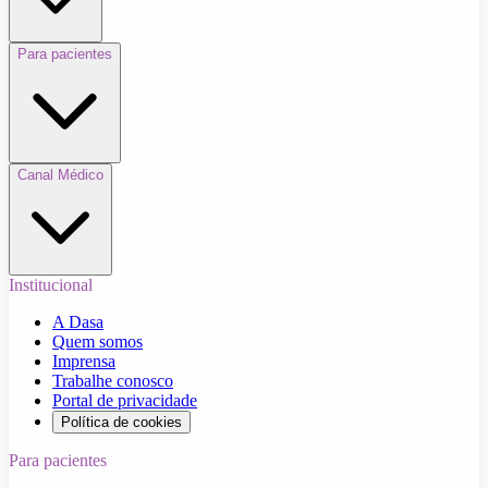
Para pacientes
Canal Médico
Institucional
A Dasa
Quem somos
Imprensa
Trabalhe conosco
Portal de privacidade
Política de cookies
Para pacientes