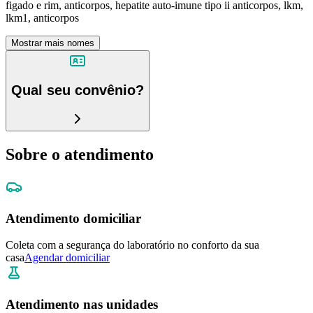
figado e rim, anticorpos, hepatite auto-imune tipo ii anticorpos, lkm,
lkm1, anticorpos
Mostrar mais nomes
Qual seu convênio?
Sobre o atendimento
Atendimento domiciliar
Coleta com a segurança do laboratório no conforto da sua
casa
Agendar domiciliar
Atendimento nas unidades