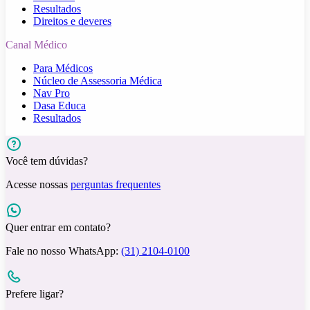
Resultados
Direitos e deveres
Canal Médico
Para Médicos
Núcleo de Assessoria Médica
Nav Pro
Dasa Educa
Resultados
Você tem dúvidas?
Acesse nossas
perguntas frequentes
Quer entrar em contato?
Fale no nosso WhatsApp:
(31) 2104-0100
Prefere ligar?