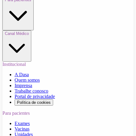
Canal Médico
Institucional
A Dasa
Quem somos
Imprensa
Trabalhe conosco
Portal de privacidade
Política de cookies
Para pacientes
Exames
Vacinas
Unidades