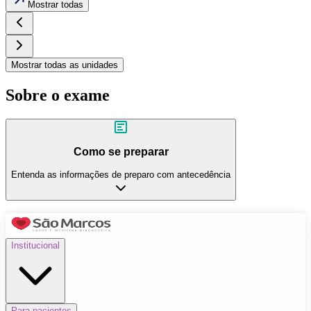
Mostrar todas
Mostrar todas as unidades
Sobre o exame
Como se preparar
Entenda as informações de preparo com antecedência
Institucional
Para pacientes