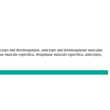
corpo anti tirosinoquinase, anticorpo anti tirosinoquinase muscular,
se musculo especifica, tiroquinase musculo especifica, anticorpos,