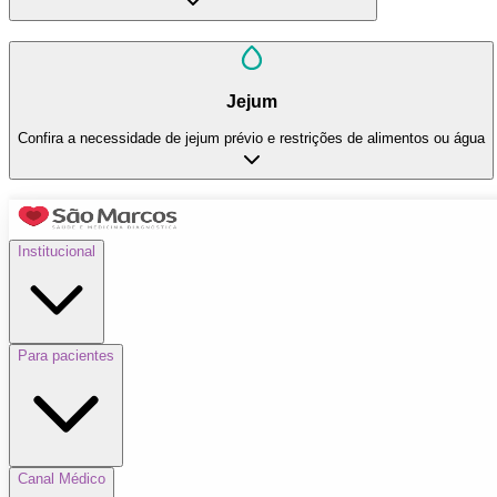
Jejum
Confira a necessidade de jejum prévio e restrições de alimentos ou água
Institucional
Para pacientes
Canal Médico