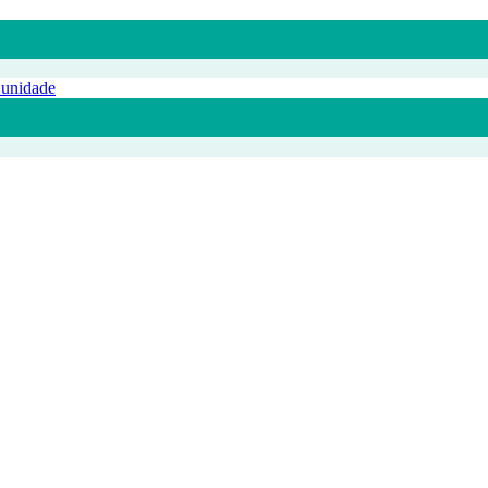
 unidade