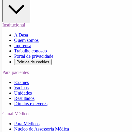
Institucional
A Dasa
Quem somos
Imprensa
Trabalhe conosco
Portal de privacidade
Política de cookies
Para pacientes
Exames
Vacinas
Unidades
Resultados
Direitos e deveres
Canal Médico
Para Médicos
Núcleo de Assessoria Médica