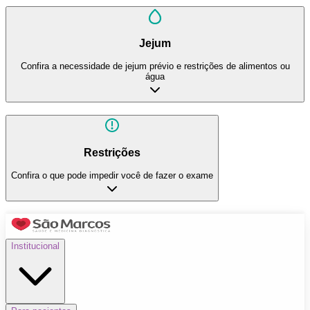
Jejum
Confira a necessidade de jejum prévio e restrições de alimentos ou
água
Restrições
Confira o que pode impedir você de fazer o exame
Institucional