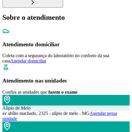
Sobre o atendimento
Atendimento domiciliar
Coleta com a segurança do laboratório no conforto da sua
casa
Agendar domiciliar
Atendimento nas unidades
Confira as unidades que
fazem o exame
Alípio de Melo
av abílio machado, 2325 - alípio de melo - MG
Agendar nessa
unidade