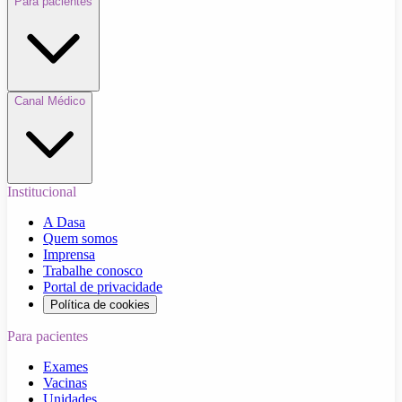
Para pacientes
Canal Médico
Institucional
A Dasa
Quem somos
Imprensa
Trabalhe conosco
Portal de privacidade
Política de cookies
Para pacientes
Exames
Vacinas
Unidades