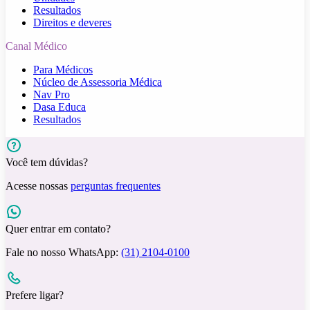
Resultados
Direitos e deveres
Canal Médico
Para Médicos
Núcleo de Assessoria Médica
Nav Pro
Dasa Educa
Resultados
Você tem dúvidas?
Acesse nossas
perguntas frequentes
Quer entrar em contato?
Fale no nosso WhatsApp:
(31) 2104-0100
Prefere ligar?