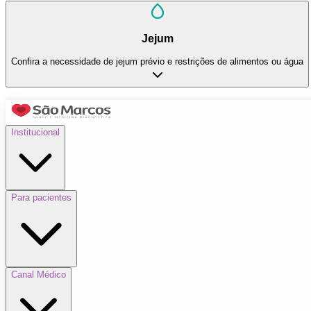
Jejum
Confira a necessidade de jejum prévio e restrições de alimentos ou água
Institucional
Para pacientes
Canal Médico