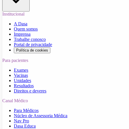
Institucional
A Dasa
Quem somos
Imprensa
Trabalhe conosco
Portal de privacidade
Política de cookies
Para pacientes
Exames
Vacinas
Unidades
Resultados
Direitos e deveres
Canal Médico
Para Médicos
Núcleo de Assessoria Médica
Nav Pro
Dasa Educa