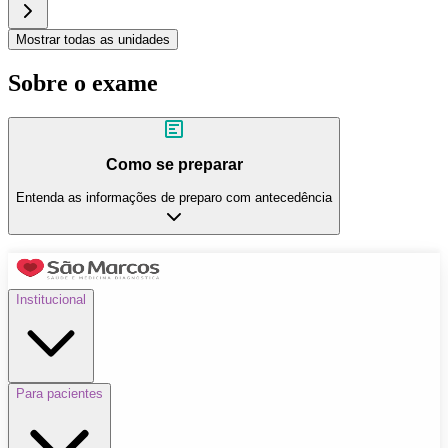
Mostrar todas as unidades
Sobre o exame
Como se preparar
Entenda as informações de preparo com antecedência
Institucional
Para pacientes