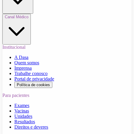
Canal Médico
Institucional
A Dasa
Quem somos
Imprensa
Trabalhe conosco
Portal de privacidade
Política de cookies
Para pacientes
Exames
Vacinas
Unidades
Resultados
Direitos e deveres