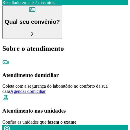
Resultado em até
7 dias úteis
Qual seu convênio?
Sobre o atendimento
Atendimento domiciliar
Coleta com a segurança do laboratório no conforto da sua
casa
Agendar domiciliar
Atendimento nas unidades
Confira as unidades que
fazem o exame