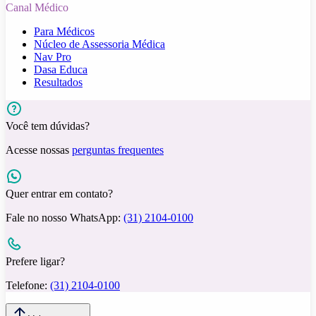
Canal Médico
Para Médicos
Núcleo de Assessoria Médica
Nav Pro
Dasa Educa
Resultados
Você tem dúvidas?
Acesse nossas
perguntas frequentes
Quer entrar em contato?
Fale no nosso WhatsApp:
(31) 2104-0100
Prefere ligar?
Telefone:
(31) 2104-0100