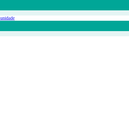
 unidade