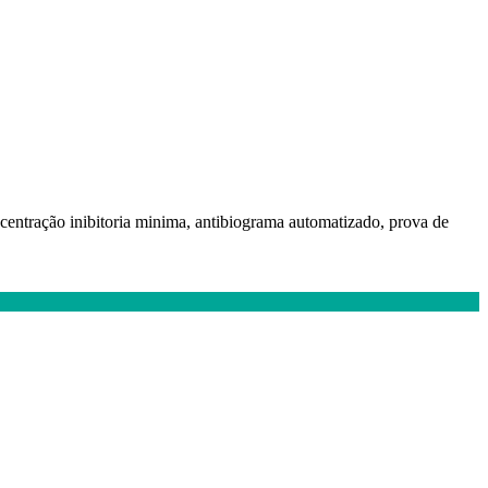
 concentração inibitoria minima, antibiograma automatizado, prova de