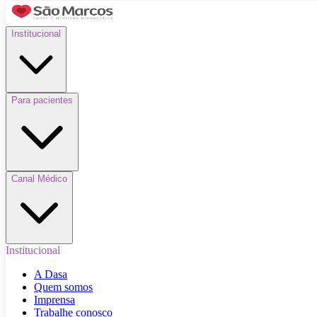
Institucional
Para pacientes
Canal Médico
Institucional
A Dasa
Quem somos
Imprensa
Trabalhe conosco