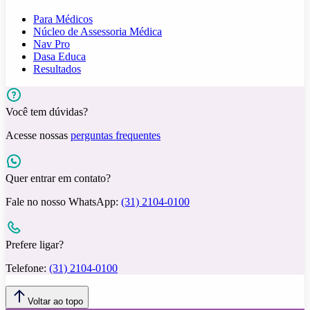
Para Médicos
Núcleo de Assessoria Médica
Nav Pro
Dasa Educa
Resultados
Você tem dúvidas?
Acesse nossas
perguntas frequentes
Quer entrar em contato?
Fale no nosso WhatsApp:
(31) 2104-0100
Prefere ligar?
Telefone:
(31) 2104-0100
Voltar ao topo