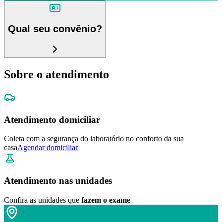
Qual seu convênio?
Sobre o atendimento
Atendimento domiciliar
Coleta com a segurança do laboratório no conforto da sua
casa
Agendar domiciliar
Atendimento nas unidades
Confira as unidades que
fazem o exame