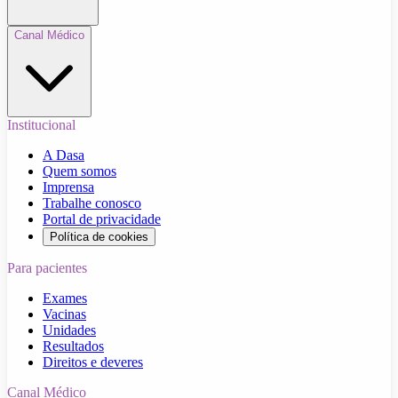
Canal Médico
Institucional
A Dasa
Quem somos
Imprensa
Trabalhe conosco
Portal de privacidade
Política de cookies
Para pacientes
Exames
Vacinas
Unidades
Resultados
Direitos e deveres
Canal Médico