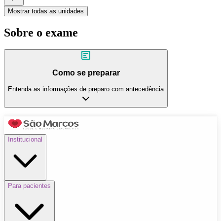
Mostrar todas as unidades
Sobre o exame
Como se preparar
Entenda as informações de preparo com antecedência
Institucional
Para pacientes