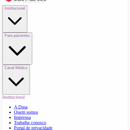
Institucional
Para pacientes
Canal Médico
Institucional
A Dasa
Quem somos
Imprensa
Trabalhe conosco
Portal de privacidade