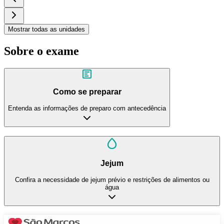
Mostrar todas as unidades
Sobre o exame
Como se preparar
Entenda as informações de preparo com antecedência
Jejum
Confira a necessidade de jejum prévio e restrições de alimentos ou
água