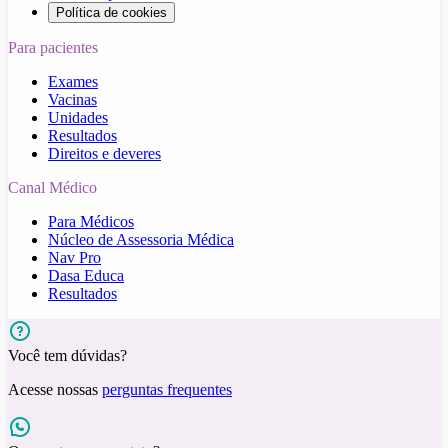
Política de cookies
Para pacientes
Exames
Vacinas
Unidades
Resultados
Direitos e deveres
Canal Médico
Para Médicos
Núcleo de Assessoria Médica
Nav Pro
Dasa Educa
Resultados
Você tem dúvidas?
Acesse nossas
perguntas frequentes