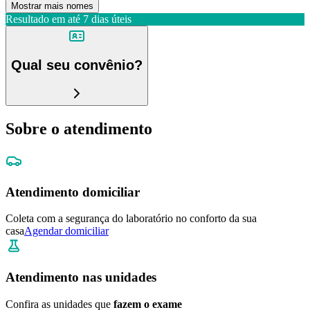
Mostrar mais nomes
Resultado em até
7 dias úteis
Qual seu convênio?
Sobre o atendimento
Atendimento domiciliar
Coleta com a segurança do laboratório no conforto da sua
casa
Agendar domiciliar
Atendimento nas unidades
Confira as unidades que
fazem o exame