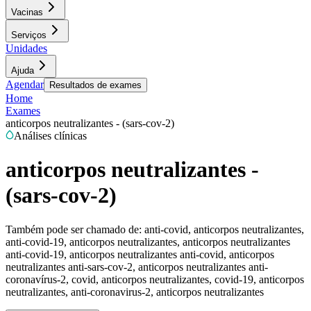
Vacinas
Serviços
Unidades
Ajuda
Agendar
Resultados de exames
Home
Exames
anticorpos neutralizantes - (sars-cov-2)
Análises clínicas
anticorpos neutralizantes -
(sars-cov-2)
Também pode ser chamado de:
anti-covid, anticorpos neutralizantes,
anti-covid-19, anticorpos neutralizantes, anticorpos neutralizantes
anti-covid-19, anticorpos neutralizantes anti-covid, anticorpos
neutralizantes anti-sars-cov-2, anticorpos neutralizantes anti-
coronavírus-2, covid, anticorpos neutralizantes, covid-19, anticorpos
neutralizantes, anti-coronavirus-2, anticorpos neutralizantes