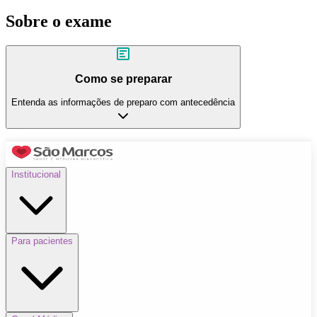
Sobre o exame
Como se preparar
Entenda as informações de preparo com antecedência
Institucional
Para pacientes