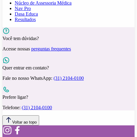
Núcleo de Assessoria Médica
Nav Pro
Dasa Educa
Resultados
Você tem dúvidas?
Acesse nossas
perguntas frequentes
Quer entrar em contato?
Fale no nosso WhatsApp:
(31) 2104-0100
Prefere ligar?
Telefone:
(31) 2104-0100
Voltar ao topo