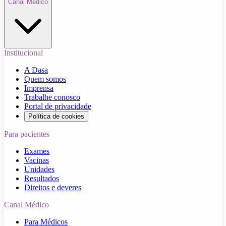
Canal Médico
Institucional
A Dasa
Quem somos
Imprensa
Trabalhe conosco
Portal de privacidade
Política de cookies
Para pacientes
Exames
Vacinas
Unidades
Resultados
Direitos e deveres
Canal Médico
Para Médicos