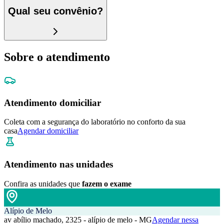
Qual seu convênio?
Sobre o atendimento
Atendimento domiciliar
Coleta com a segurança do laboratório no conforto da sua
casa
Agendar domiciliar
Atendimento nas unidades
Confira as unidades que
fazem o exame
Alípio de Melo
av abílio machado, 2325 - alípio de melo - MG
Agendar nessa