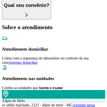
Qual seu convênio?
Sobre o atendimento
Atendimento domiciliar
Coleta com a segurança do laboratório no conforto da sua
casa
Agendar domiciliar
Atendimento nas unidades
Confira as unidades que
fazem o exame
Alípio de Melo
av abílio machado, 2325 - alípio de melo - MG
Agendar nessa