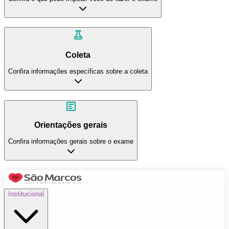
Coleta
Confira informações específicas sobre a coleta
Orientações gerais
Confira informações gerais sobre o exame
Institucional