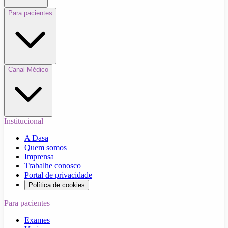
Para pacientes
Canal Médico
Institucional
A Dasa
Quem somos
Imprensa
Trabalhe conosco
Portal de privacidade
Política de cookies
Para pacientes
Exames