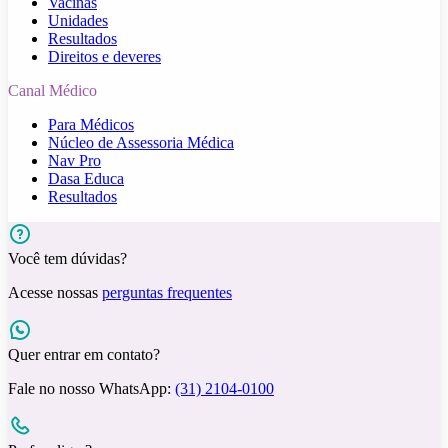
Vacinas
Unidades
Resultados
Direitos e deveres
Canal Médico
Para Médicos
Núcleo de Assessoria Médica
Nav Pro
Dasa Educa
Resultados
Você tem dúvidas?
Acesse nossas
perguntas frequentes
Quer entrar em contato?
Fale no nosso WhatsApp:
(31) 2104-0100