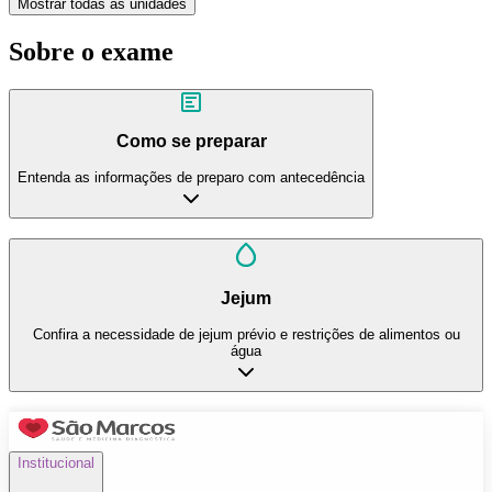
Mostrar todas as unidades
Sobre o exame
Como se preparar
Entenda as informações de preparo com antecedência
Jejum
Confira a necessidade de jejum prévio e restrições de alimentos ou
água
Institucional