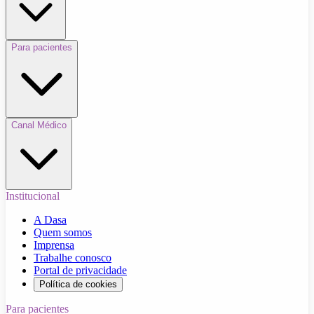
Para pacientes
Canal Médico
Institucional
A Dasa
Quem somos
Imprensa
Trabalhe conosco
Portal de privacidade
Política de cookies
Para pacientes