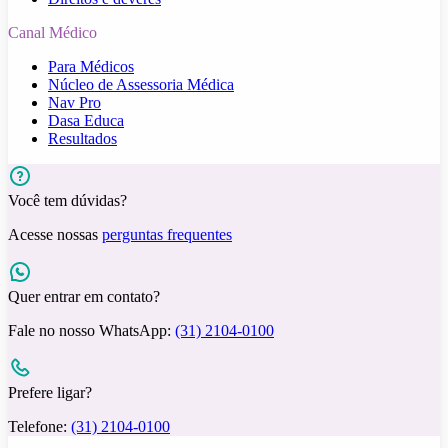
Canal Médico
Para Médicos
Núcleo de Assessoria Médica
Nav Pro
Dasa Educa
Resultados
Você tem dúvidas?
Acesse nossas
perguntas frequentes
Quer entrar em contato?
Fale no nosso WhatsApp:
(31) 2104-0100
Prefere ligar?
Telefone:
(31) 2104-0100