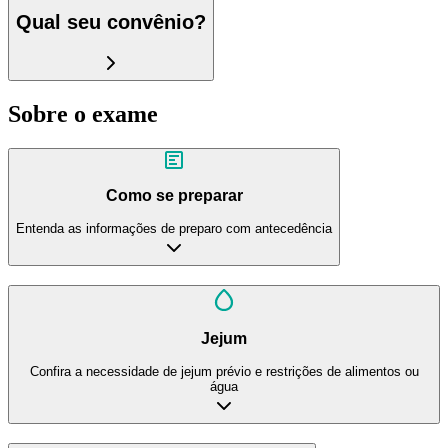
Qual seu convênio?
Sobre o exame
Como se preparar
Entenda as informações de preparo com antecedência
Jejum
Confira a necessidade de jejum prévio e restrições de alimentos ou
água