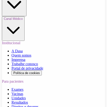
Canal Médico
Institucional
A Dasa
Quem somos
Imprensa
Trabalhe conosco
Portal de privacidade
Política de cookies
Para pacientes
Exames
Vacinas
Unidades
Resultados
Direitos e deveres