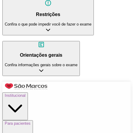
Restrições
Confira o que pode impedir você de fazer o exame
Orientações gerais
Confira informações gerais sobre o exame
Institucional
Para pacientes