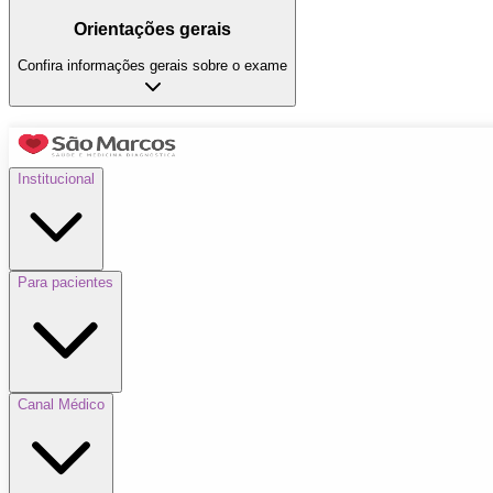
Orientações gerais
Confira informações gerais sobre o exame
Institucional
Para pacientes
Canal Médico