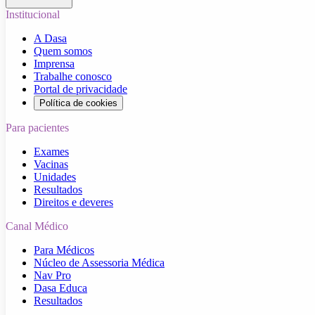
Institucional
A Dasa
Quem somos
Imprensa
Trabalhe conosco
Portal de privacidade
Política de cookies
Para pacientes
Exames
Vacinas
Unidades
Resultados
Direitos e deveres
Canal Médico
Para Médicos
Núcleo de Assessoria Médica
Nav Pro
Dasa Educa
Resultados