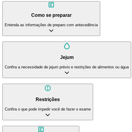
Como se preparar
Entenda as informações de preparo com antecedência
Jejum
Confira a necessidade de jejum prévio e restrições de alimentos ou água
Restrições
Confira o que pode impedir você de fazer o exame