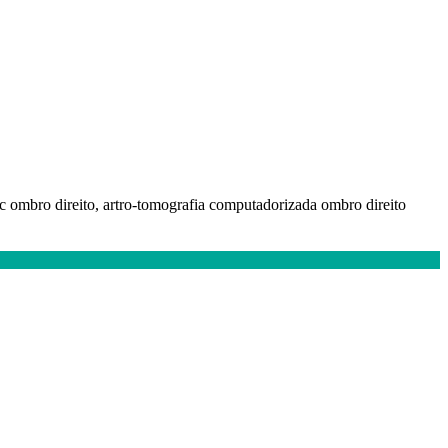
-tc ombro direito, artro-tomografia computadorizada ombro direito