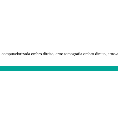
ia computadorizada ombro direito, artro tomografia ombro direito, artro