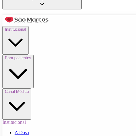
Institucional
Para pacientes
Canal Médico
Institucional
A Dasa