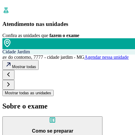
Atendimento nas unidades
Confira as unidades que
fazem o exame
Cidade Jardim
av do contorno, 7777 - cidade jardim - MG
Agendar nessa unidade
Mostrar todas
Mostrar todas as unidades
Sobre o exame
Como se preparar