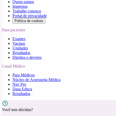
Quem somos
Imprensa
Trabalhe conosco
Portal de privacidade
Política de cookies
Para pacientes
Exames
Vacinas
Unidades
Resultados
Direitos e deveres
Canal Médico
Para Médicos
Núcleo de Assessoria Médica
Nav Pro
Dasa Educa
Resultados
Você tem dúvidas?