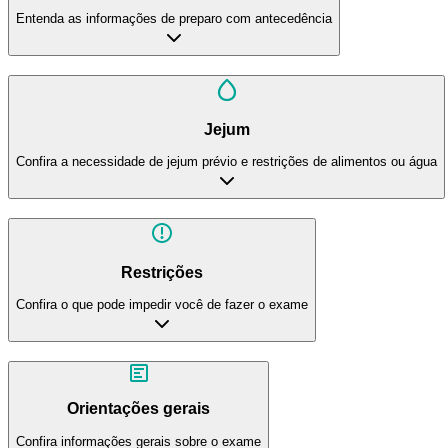
Entenda as informações de preparo com antecedência
Jejum
Confira a necessidade de jejum prévio e restrições de alimentos ou água
Restrições
Confira o que pode impedir você de fazer o exame
Orientações gerais
Confira informações gerais sobre o exame