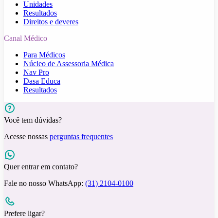
Unidades
Resultados
Direitos e deveres
Canal Médico
Para Médicos
Núcleo de Assessoria Médica
Nav Pro
Dasa Educa
Resultados
Você tem dúvidas?
Acesse nossas
perguntas frequentes
Quer entrar em contato?
Fale no nosso WhatsApp:
(31) 2104-0100
Prefere ligar?