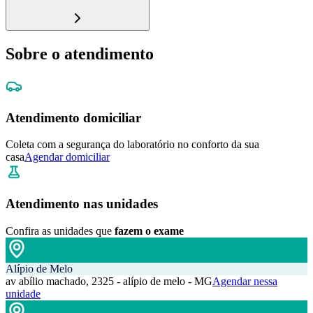
Sobre o atendimento
Atendimento domiciliar
Coleta com a segurança do laboratório no conforto da sua
casa
Agendar domiciliar
Atendimento nas unidades
Confira as unidades que
fazem o exame
Alípio de Melo
av abílio machado, 2325 - alípio de melo - MG
Agendar nessa
unidade