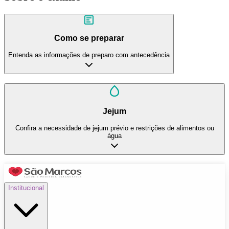
Como se preparar
Entenda as informações de preparo com antecedência
Jejum
Confira a necessidade de jejum prévio e restrições de alimentos ou
água
Institucional