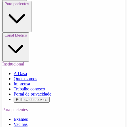
Para pacientes
Canal Médico
Institucional
A Dasa
Quem somos
Imprensa
Trabalhe conosco
Portal de privacidade
Política de cookies
Para pacientes
Exames
Vacinas