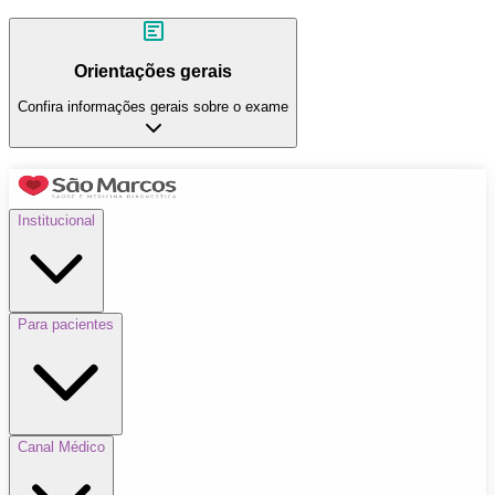
Orientações gerais
Confira informações gerais sobre o exame
Institucional
Para pacientes
Canal Médico