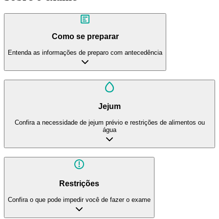
Como se preparar
Entenda as informações de preparo com antecedência
Jejum
Confira a necessidade de jejum prévio e restrições de alimentos ou
água
Restrições
Confira o que pode impedir você de fazer o exame