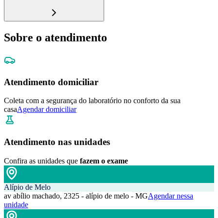
Sobre o atendimento
Atendimento domiciliar
Coleta com a segurança do laboratório no conforto da sua
casa
Agendar domiciliar
Atendimento nas unidades
Confira as unidades que
fazem o exame
Alípio de Melo
av abílio machado, 2325 - alípio de melo - MG
Agendar nessa
unidade