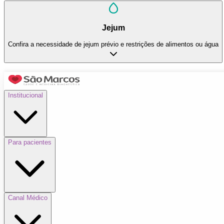
Jejum
Confira a necessidade de jejum prévio e restrições de alimentos ou água
Institucional
Para pacientes
Canal Médico