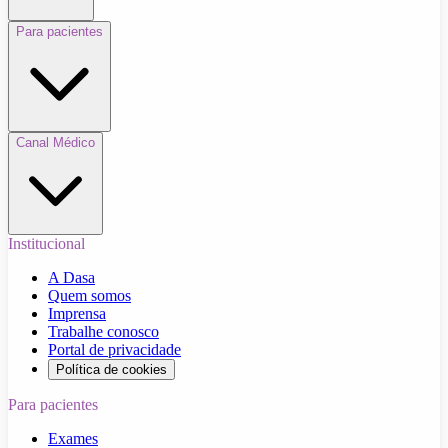
Para pacientes
Canal Médico
Institucional
A Dasa
Quem somos
Imprensa
Trabalhe conosco
Portal de privacidade
Política de cookies
Para pacientes
Exames