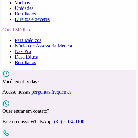
Vacinas
Unidades
Resultados
Direitos e deveres
Canal Médico
Para Médicos
Núcleo de Assessoria Médica
Nav Pro
Dasa Educa
Resultados
Você tem dúvidas?
Acesse nossas
perguntas frequentes
Quer entrar em contato?
Fale no nosso WhatsApp:
(31) 2104-0100