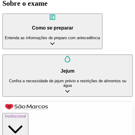
Sobre o exame
Como se preparar
Entenda as informações de preparo com antecedência
Jejum
Confira a necessidade de jejum prévio e restrições de alimentos ou
água
Institucional