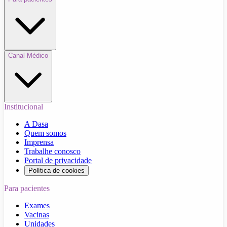
Canal Médico
Institucional
A Dasa
Quem somos
Imprensa
Trabalhe conosco
Portal de privacidade
Política de cookies
Para pacientes
Exames
Vacinas
Unidades