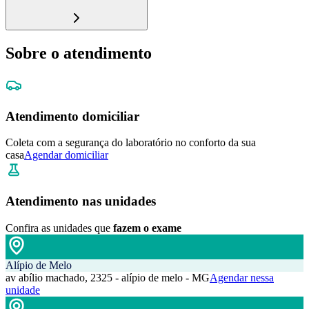
Sobre o atendimento
Atendimento domiciliar
Coleta com a segurança do laboratório no conforto da sua
casa
Agendar domiciliar
Atendimento nas unidades
Confira as unidades que
fazem o exame
Alípio de Melo
av abílio machado, 2325 - alípio de melo - MG
Agendar nessa
unidade