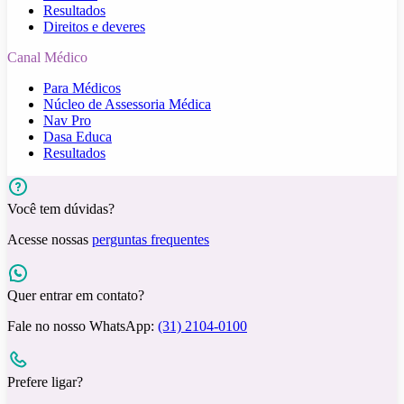
Resultados
Direitos e deveres
Canal Médico
Para Médicos
Núcleo de Assessoria Médica
Nav Pro
Dasa Educa
Resultados
Você tem dúvidas?
Acesse nossas
perguntas frequentes
Quer entrar em contato?
Fale no nosso WhatsApp:
(31) 2104-0100
Prefere ligar?