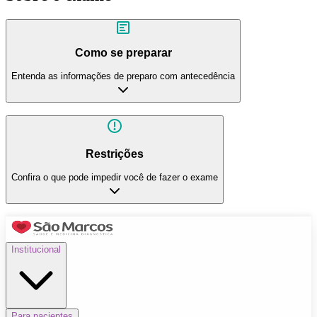
Como se preparar
Entenda as informações de preparo com antecedência
Restrições
Confira o que pode impedir você de fazer o exame
Institucional
Para pacientes