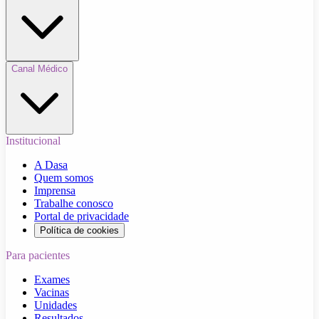
Canal Médico
Institucional
A Dasa
Quem somos
Imprensa
Trabalhe conosco
Portal de privacidade
Política de cookies
Para pacientes
Exames
Vacinas
Unidades
Resultados