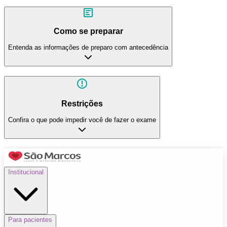
Como se preparar
Entenda as informações de preparo com antecedência
Restrições
Confira o que pode impedir você de fazer o exame
Institucional
Para pacientes