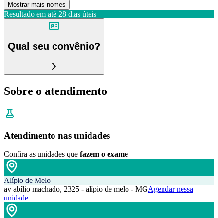
Mostrar mais nomes
Resultado em até
28 dias úteis
Qual seu convênio?
Sobre o atendimento
Atendimento nas unidades
Confira as unidades que
fazem o exame
Alípio de Melo
av abílio machado, 2325 - alípio de melo - MG
Agendar nessa
unidade