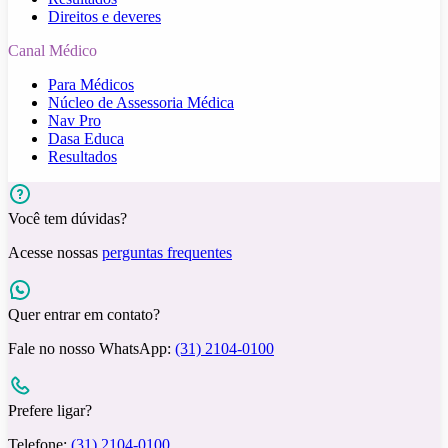
Direitos e deveres
Canal Médico
Para Médicos
Núcleo de Assessoria Médica
Nav Pro
Dasa Educa
Resultados
Você tem dúvidas?
Acesse nossas
perguntas frequentes
Quer entrar em contato?
Fale no nosso WhatsApp:
(31) 2104-0100
Prefere ligar?
Telefone:
(31) 2104-0100