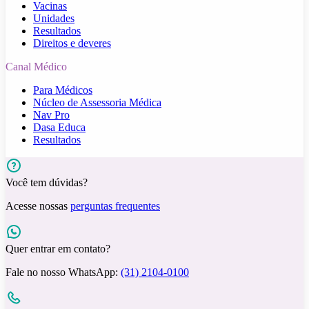
Vacinas
Unidades
Resultados
Direitos e deveres
Canal Médico
Para Médicos
Núcleo de Assessoria Médica
Nav Pro
Dasa Educa
Resultados
Você tem dúvidas?
Acesse nossas
perguntas frequentes
Quer entrar em contato?
Fale no nosso WhatsApp:
(31) 2104-0100