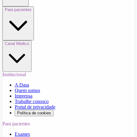
Para pacientes
Canal Médico
Institucional
A Dasa
Quem somos
Imprensa
Trabalhe conosco
Portal de privacidade
Política de cookies
Para pacientes
Exames