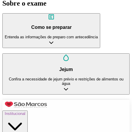
Sobre o exame
Como se preparar
Entenda as informações de preparo com antecedência
Jejum
Confira a necessidade de jejum prévio e restrições de alimentos ou
água
Institucional