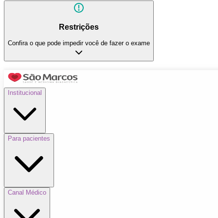
Restrições
Confira o que pode impedir você de fazer o exame
Institucional
Para pacientes
Canal Médico