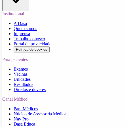
Institucional
A Dasa
Quem somos
Imprensa
Trabalhe conosco
Portal de privacidade
Política de cookies
Para pacientes
Exames
Vacinas
Unidades
Resultados
Direitos e deveres
Canal Médico
Para Médicos
Núcleo de Assessoria Médica
Nav Pro
Dasa Educa