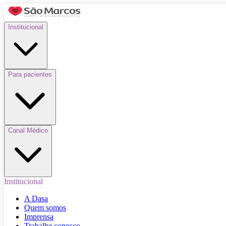
Institucional
Para pacientes
Canal Médico
Institucional
A Dasa
Quem somos
Imprensa
Trabalhe conosco