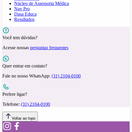
Núcleo de Assessoria Médica
Nav Pro
Dasa Educa
Resultados
Você tem dúvidas?
Acesse nossas
perguntas frequentes
Quer entrar em contato?
Fale no nosso WhatsApp:
(31) 2104-0100
Prefere ligar?
Telefone:
(31) 2104-0100
Voltar ao topo