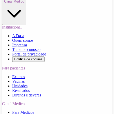
Canal Médico
Institucional
A Dasa
Quem somos
Imprensa
Trabalhe conosco
Portal de privacidade
Política de cookies
Para pacientes
Exames
Vacinas
Unidades
Resultados
Direitos e deveres
Canal Médico
Para Médicos