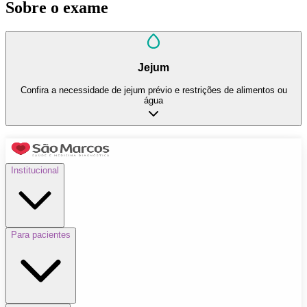
Sobre o exame
Jejum
Confira a necessidade de jejum prévio e restrições de alimentos ou
água
Institucional
Para pacientes