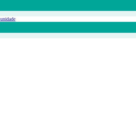
 unidade