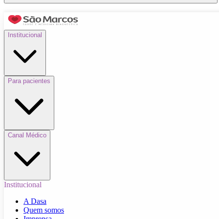
Institucional
Para pacientes
Canal Médico
Institucional
A Dasa
Quem somos
Imprensa