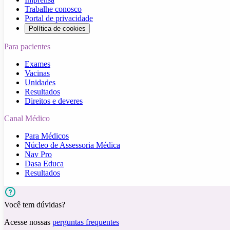
Trabalhe conosco
Portal de privacidade
Política de cookies
Para pacientes
Exames
Vacinas
Unidades
Resultados
Direitos e deveres
Canal Médico
Para Médicos
Núcleo de Assessoria Médica
Nav Pro
Dasa Educa
Resultados
Você tem dúvidas?
Acesse nossas
perguntas frequentes