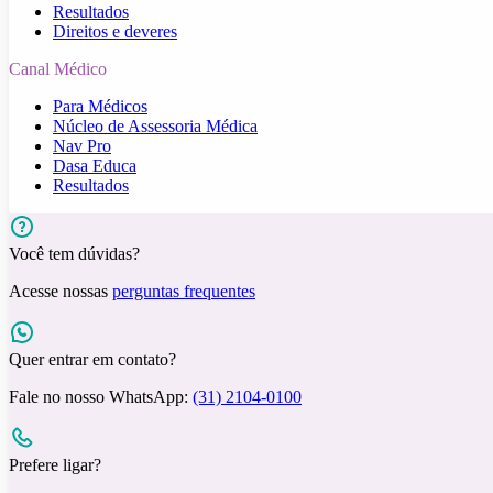
Resultados
Direitos e deveres
Canal Médico
Para Médicos
Núcleo de Assessoria Médica
Nav Pro
Dasa Educa
Resultados
Você tem dúvidas?
Acesse nossas
perguntas frequentes
Quer entrar em contato?
Fale no nosso WhatsApp:
(31) 2104-0100
Prefere ligar?