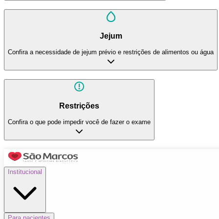
Jejum
Confira a necessidade de jejum prévio e restrições de alimentos ou água
Restrições
Confira o que pode impedir você de fazer o exame
Institucional
Para pacientes