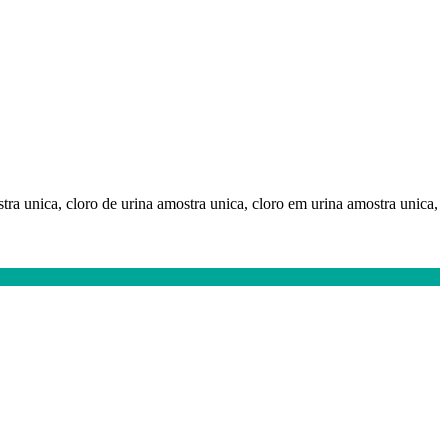
amostra unica, cloro de urina amostra unica, cloro em urina amostra unica,