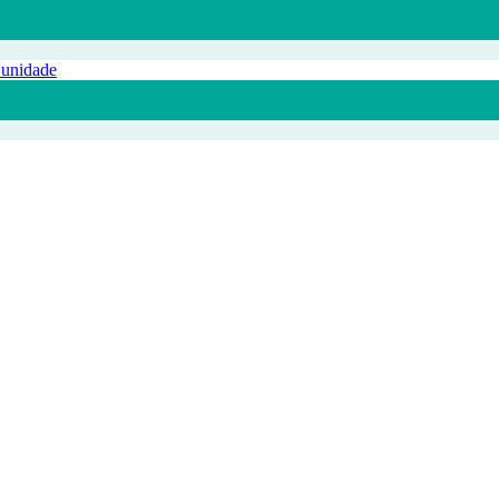
 unidade