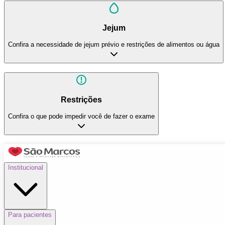
Jejum
Confira a necessidade de jejum prévio e restrições de alimentos ou água
Restrições
Confira o que pode impedir você de fazer o exame
Institucional
Para pacientes