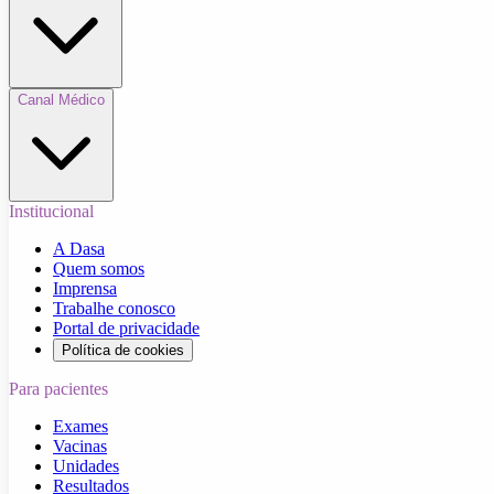
Canal Médico
Institucional
A Dasa
Quem somos
Imprensa
Trabalhe conosco
Portal de privacidade
Política de cookies
Para pacientes
Exames
Vacinas
Unidades
Resultados