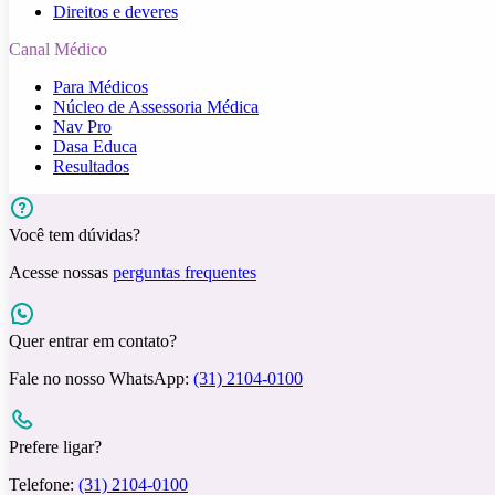
Direitos e deveres
Canal Médico
Para Médicos
Núcleo de Assessoria Médica
Nav Pro
Dasa Educa
Resultados
Você tem dúvidas?
Acesse nossas
perguntas frequentes
Quer entrar em contato?
Fale no nosso WhatsApp:
(31) 2104-0100
Prefere ligar?
Telefone:
(31) 2104-0100