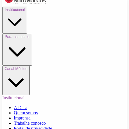
Institucional
Para pacientes
Canal Médico
Institucional
A Dasa
Quem somos
Imprensa
Trabalhe conosco
Portal de privacidade