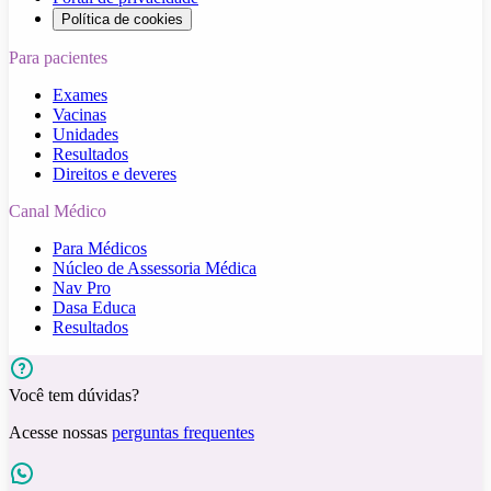
Política de cookies
Para pacientes
Exames
Vacinas
Unidades
Resultados
Direitos e deveres
Canal Médico
Para Médicos
Núcleo de Assessoria Médica
Nav Pro
Dasa Educa
Resultados
Você tem dúvidas?
Acesse nossas
perguntas frequentes