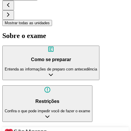
Mostrar todas as unidades
Sobre o exame
Como se preparar
Entenda as informações de preparo com antecedência
Restrições
Confira o que pode impedir você de fazer o exame